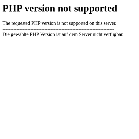
PHP version not supported
The requested PHP version is not supported on this server.
------------------------------------------------------------------------
Die gewählte PHP Version ist auf dem Server nicht verfügbar.